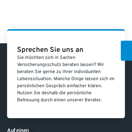
Sprechen Sie uns an
Sie möchten sich in Sachen
Versicherungsschutz beraten lassen? Wir
beraten Sie gerne zu Ihrer individuellen
Lebenssituation. Manche Dinge lassen sich im
persönlichen Gespräch einfacher klären.
Nutzen Sie deshalb die persönliche
Betreuung durch einen unserer Berater.
Auf einen