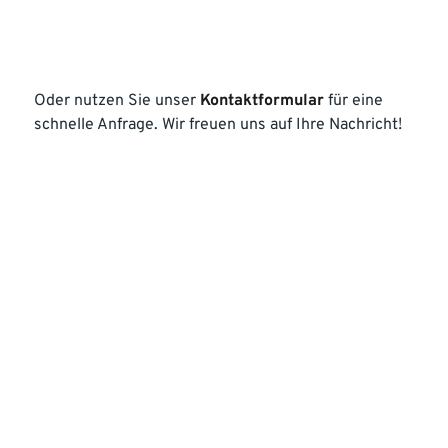
Oder nutzen Sie unser
Kontaktformular
für eine
schnelle Anfrage. Wir freuen uns auf Ihre Nachricht!