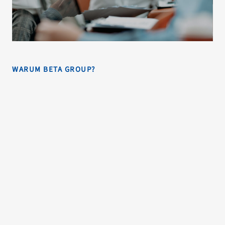
WARUM BETA GROUP?