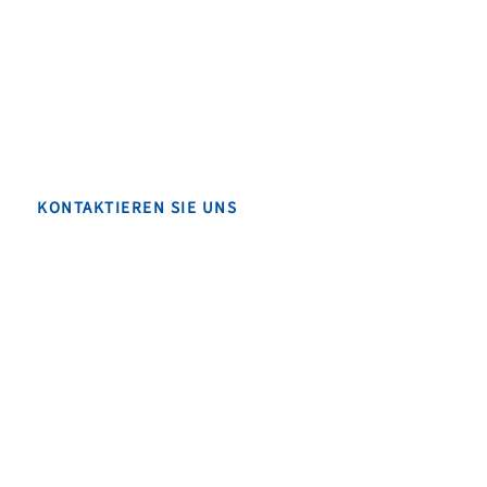
KONTAKTIEREN SIE UNS